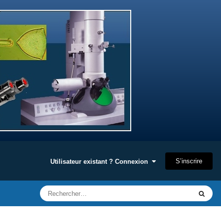
S’inscrire
Utilisateur existant ? Connexion