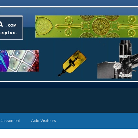
Classement
Aide Visiteurs