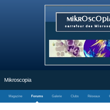
Mikroscopia
Magazine
Forums
Galerie
Clubs
Réseaux