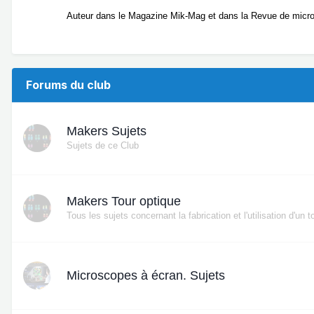
Auteur dans le Magazine Mik-Mag et dans la Revue de micr
Forums du club
Makers Sujets
Sujets de ce Club
Makers Tour optique
Tous les sujets concernant la fabrication et l'utilisation d'un t
Microscopes à écran. Sujets