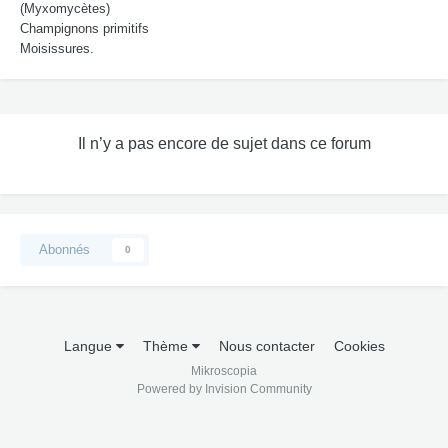
(Myxomycètes)
Champignons primitifs
Moisissures.
Il n’y a pas encore de sujet dans ce forum
Abonnés
0
Langue
Thème
Nous contacter
Cookies
Mikroscopia
Powered by Invision Community