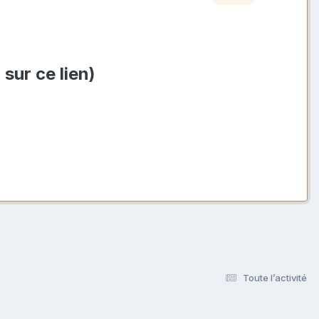
 sur ce lien)
Toute l’activité