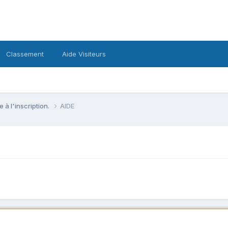
Classement
Aide Visiteurs
e à l'inscription.
AIDE