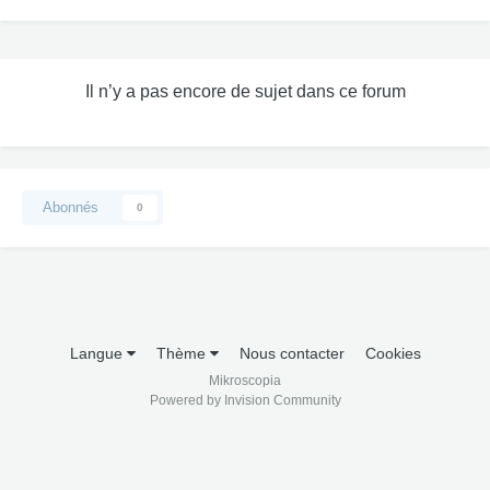
Il n’y a pas encore de sujet dans ce forum
Abonnés
0
Langue
Thème
Nous contacter
Cookies
Mikroscopia
Powered by Invision Community