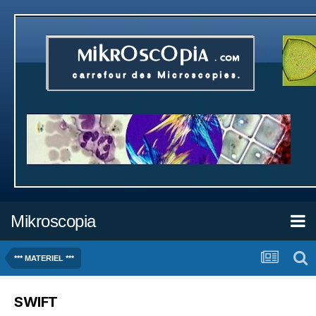
Mikroscopia
*** MATERIEL ***
SWIFT