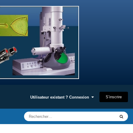
S’inscrire
Utilisateur existant ? Connexion