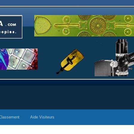
Classement
Aide Visiteurs