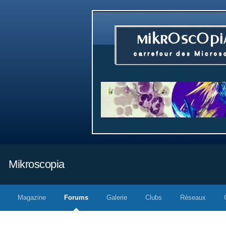
Mikroscopia
Magazine
Forums
Galerie
Clubs
Réseaux