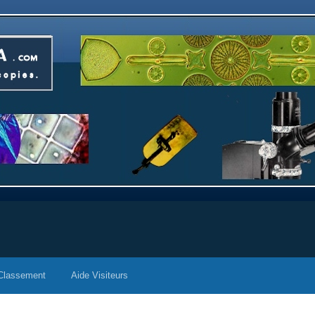
Classement
Aide Visiteurs