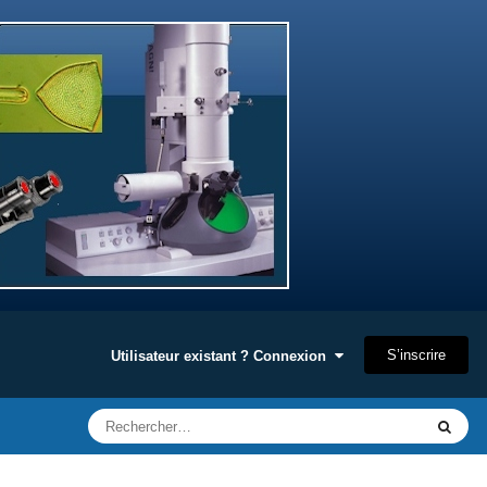
S’inscrire
Utilisateur existant ? Connexion