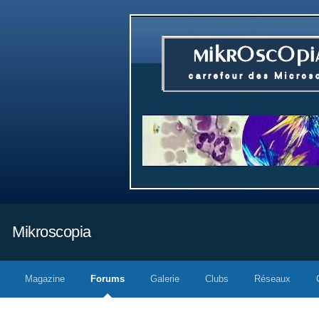
Mikroscopia
Magazine
Forums
Galerie
Clubs
Réseaux