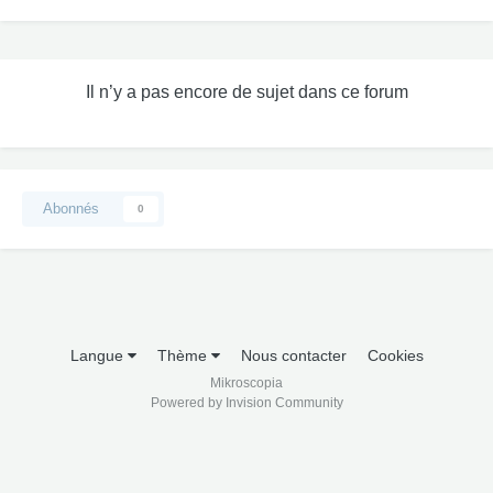
Il n’y a pas encore de sujet dans ce forum
Abonnés
0
Langue
Thème
Nous contacter
Cookies
Mikroscopia
Powered by Invision Community