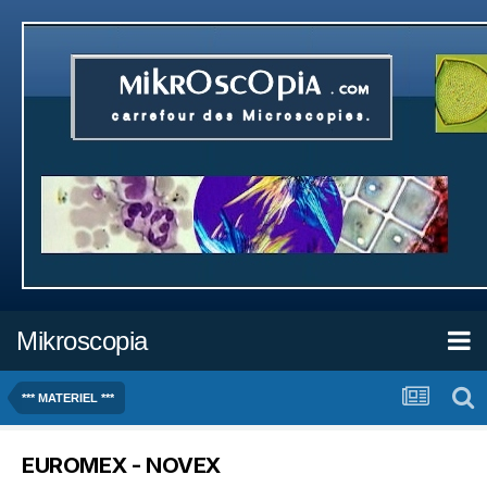
Mikroscopia
*** MATERIEL ***
EUROMEX - NOVEX