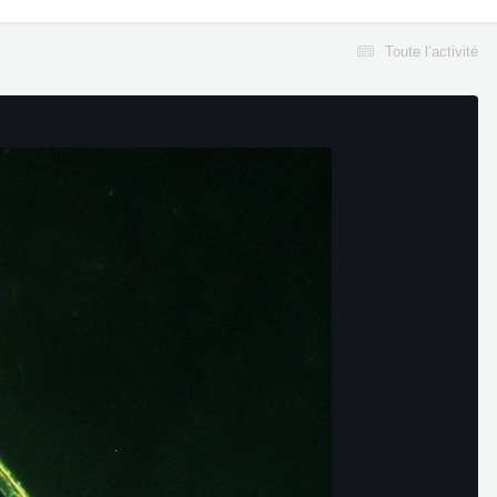
Toute l’activité