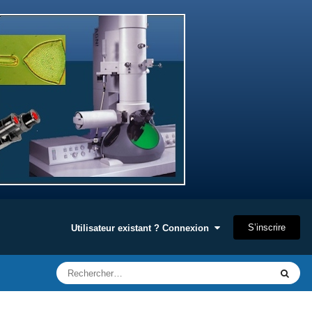
S’inscrire
Utilisateur existant ? Connexion