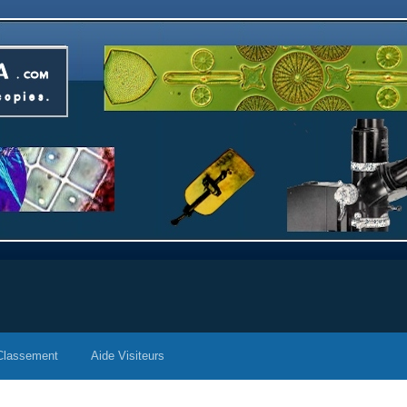
Classement
Aide Visiteurs