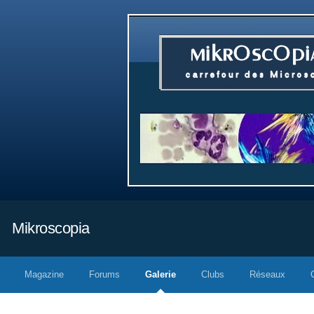
Mikroscopia
Magazine
Forums
Galerie
Clubs
Réseaux