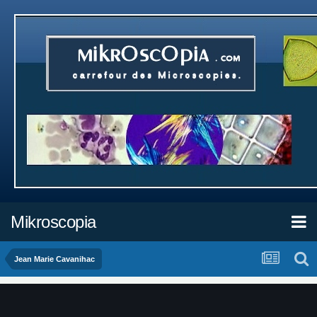
Mikroscopia
Jean Marie Cavanihac