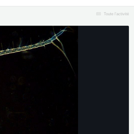
Toute l’activité