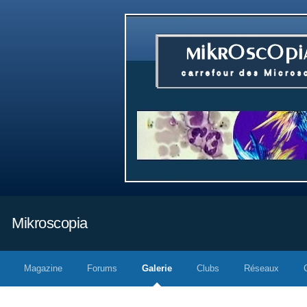
Mikroscopia
Magazine
Forums
Galerie
Clubs
Réseaux