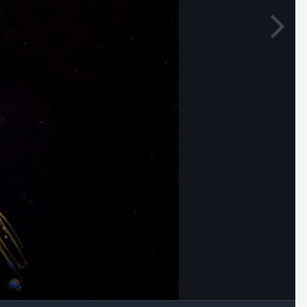
Outils des images