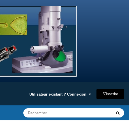
S’inscrire
Utilisateur existant ? Connexion