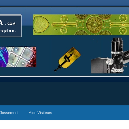
Classement
Aide Visiteurs