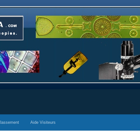
lassement
Aide Visiteurs