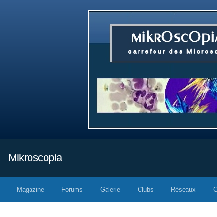
Mikroscopia
Magazine
Forums
Galerie
Clubs
Réseaux
C