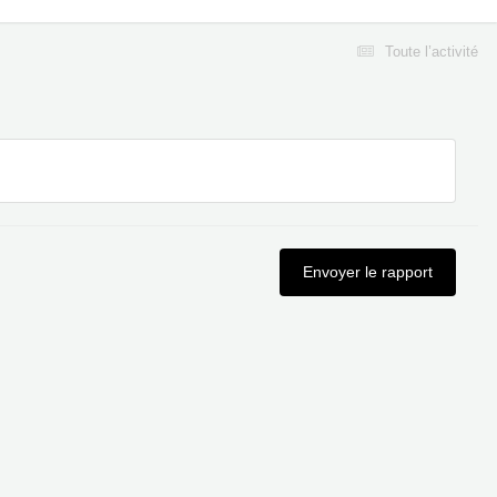
Toute l’activité
Envoyer le rapport