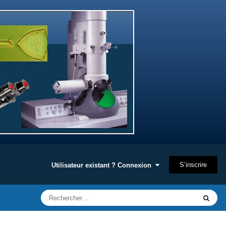
S’inscrire
Utilisateur existant ? Connexion