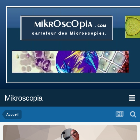
Mikroscopia
Accueil