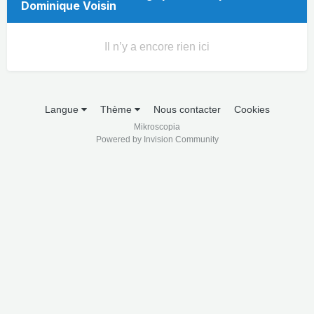
Dominique Voisin
Il n’y a encore rien ici
Langue
Thème
Nous contacter
Cookies
Mikroscopia
Powered by Invision Community