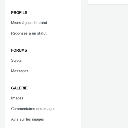
PROFILS
Mises à jour de statut
Réponses à un statut
FORUMS
Sujets
Messages
GALERIE
Images
Commentaires des images
Avis sur les images