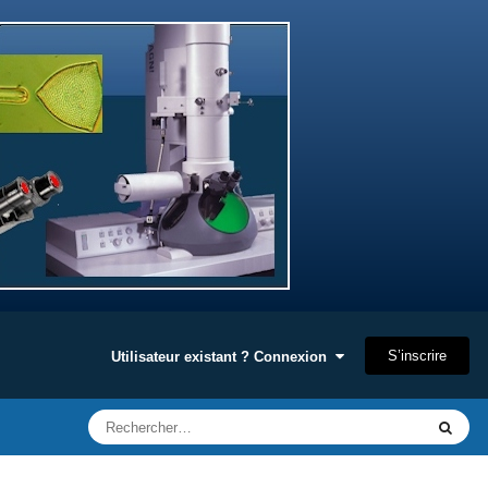
S’inscrire
Utilisateur existant ? Connexion