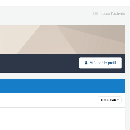
Toute l’activité
Afficher le profil
TRIER PAR