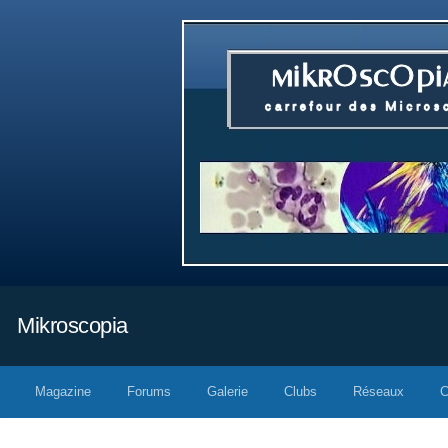
Mikroscopia
Magazine
Forums
Galerie
Clubs
Réseaux
C