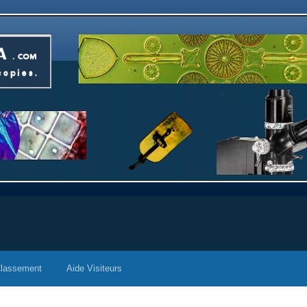
lassement
Aide Visiteurs