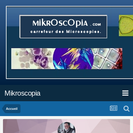
Mikroscopia
Accueil