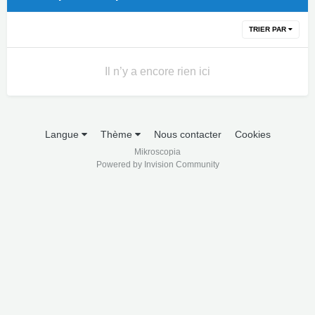
TRIER PAR
Il n’y a encore rien ici
Langue
Thème
Nous contacter
Cookies
Mikroscopia
Powered by Invision Community