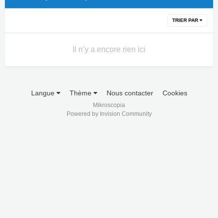
TRIER PAR
Il n’y a encore rien ici
Langue
Thème
Nous contacter
Cookies
Mikroscopia
Powered by Invision Community