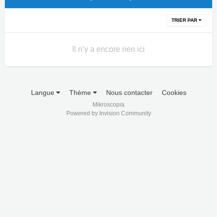
TRIER PAR
Il n’y a encore rien ici
Langue
Thème
Nous contacter
Cookies
Mikroscopia
Powered by Invision Community