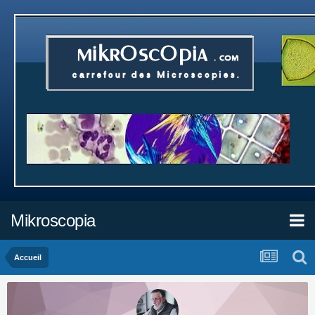
Mikroscopia
Accueil