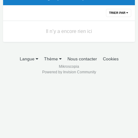
TRIER PAR
Il n’y a encore rien ici
Langue
Thème
Nous contacter
Cookies
Mikroscopia
Powered by Invision Community