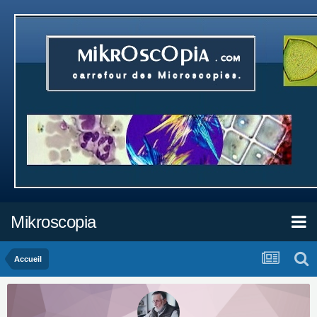
Mikroscopia
Accueil