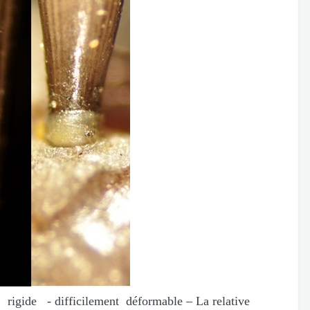
ide - difficilement déformable – La relative