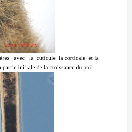
vec la cuticule la corticale et la
rtie initiale de la croissance du poil.