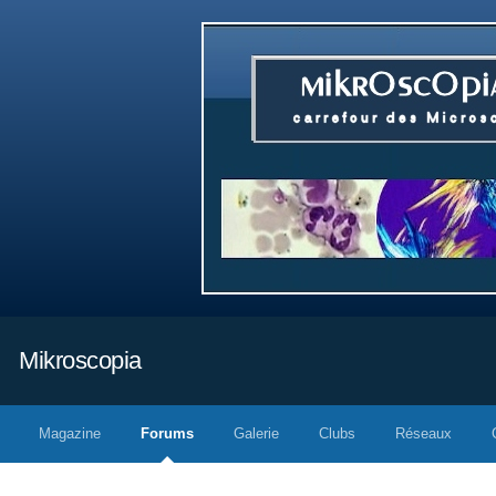
Mikroscopia
Magazine
Forums
Galerie
Clubs
Réseaux