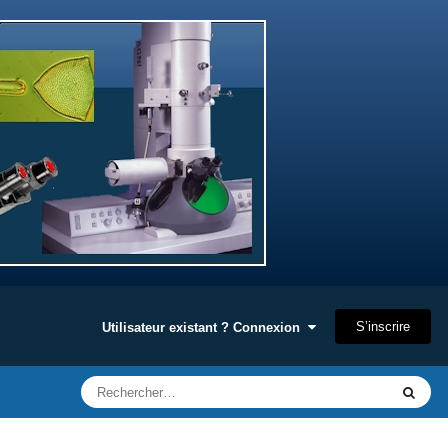
S’inscrire
Utilisateur existant ? Connexion