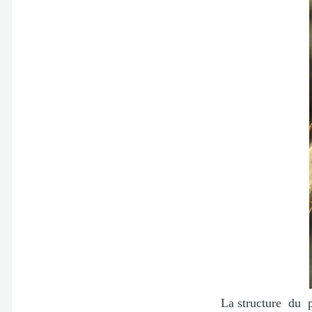
La structure du piquant va 