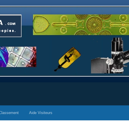
Classement
Aide Visiteurs