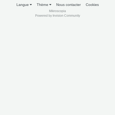
Langue
Thème
Nous contacter
Cookies
Mikroscopia
Powered by Invision Community