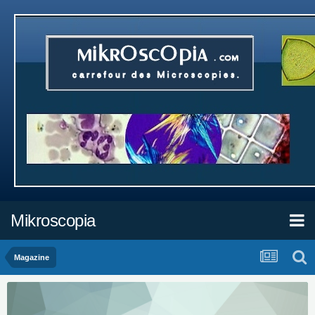
Mikroscopia
Magazine