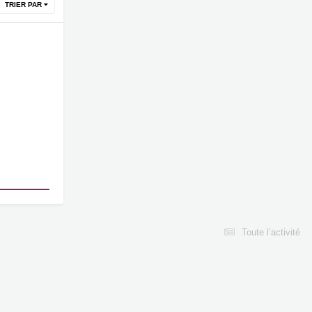
TRIER PAR
Toute l’activité