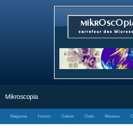
Mikroscopia
Magazine
Forums
Galerie
Clubs
Réseaux
C