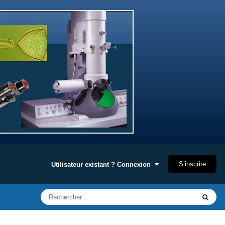
S’inscrire
Utilisateur existant ? Connexion