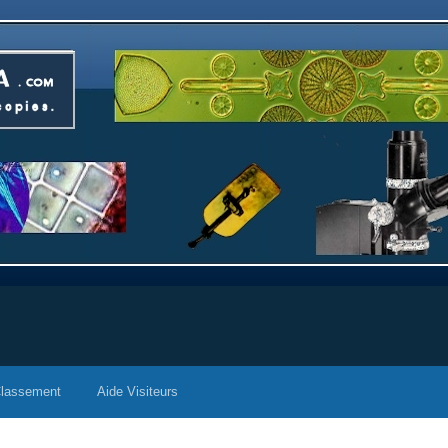
lassement
Aide Visiteurs