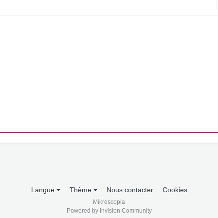
Langue
Thème
Nous contacter
Cookies
Mikroscopia
Powered by Invision Community