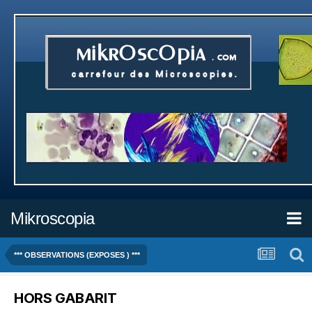
Mikroscopia
*** OBSERVATIONS (EXPOSES ) ***
HORS GABARIT