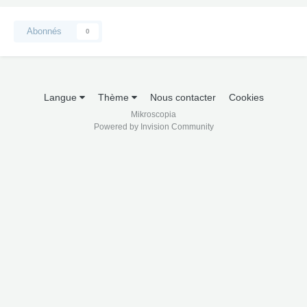
Abonnés
0
Langue
Thème
Nous contacter
Cookies
Mikroscopia
Powered by Invision Community