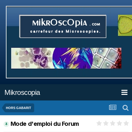
Mikroscopia
HORS GABARIT
Mode d'emploi du Forum