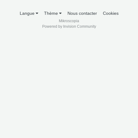
Langue
Thème
Nous contacter
Cookies
Mikroscopia
Powered by Invision Community