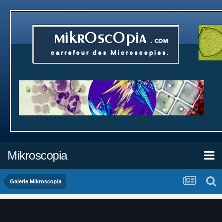
Mikroscopia
Galerie Mikroscopia