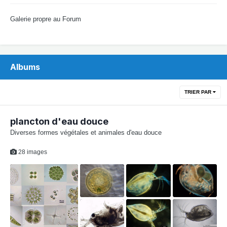
Galerie propre au Forum
Albums
TRIER PAR
plancton d'eau douce
Diverses formes végétales et animales d'eau douce
28 images