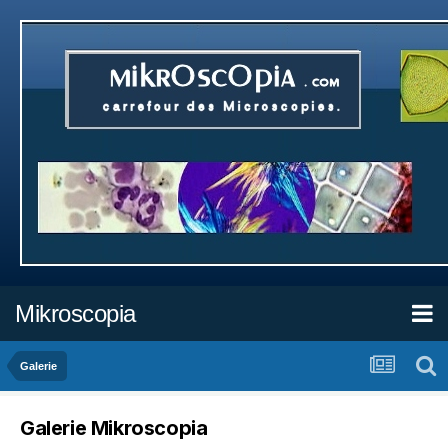
Mikroscopia
Galerie
Galerie Mikroscopia