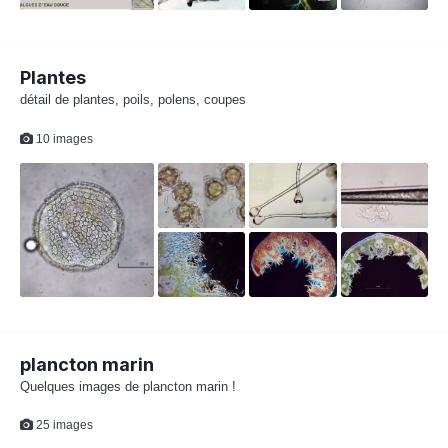
Plantes
détail de plantes, poils, polens, coupes
10 images
plancton marin
Quelques images de plancton marin !
25 images