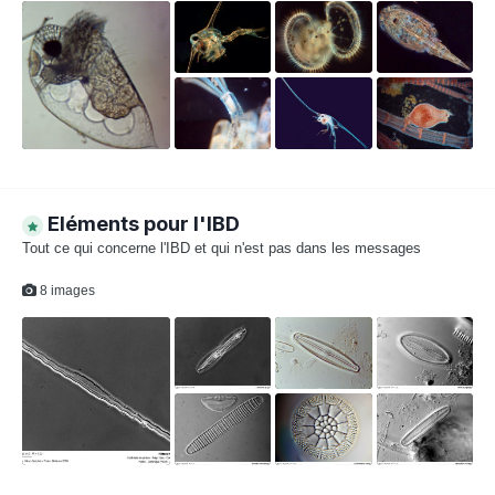
Eléments pour l'IBD
Tout ce qui concerne l'IBD et qui n'est pas dans les messages
8 images