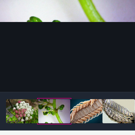
Outils des images