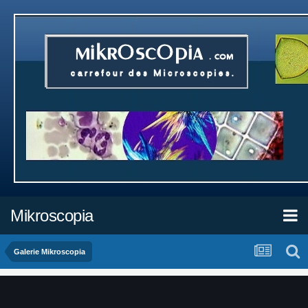
Mikroscopia
Galerie Mikroscopia