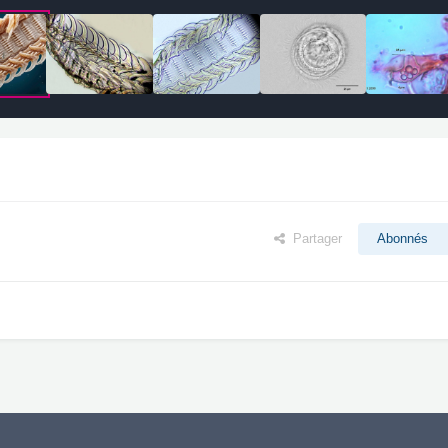
Partager
Abonnés