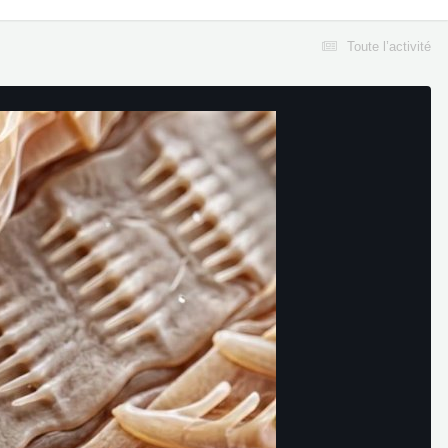
Toute l’activité