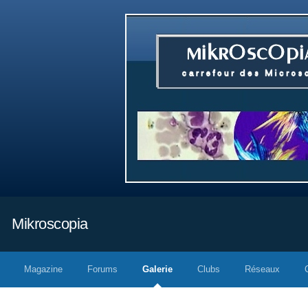
Mikroscopia
Magazine
Forums
Galerie
Clubs
Réseaux