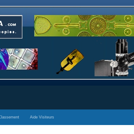
Classement
Aide Visiteurs