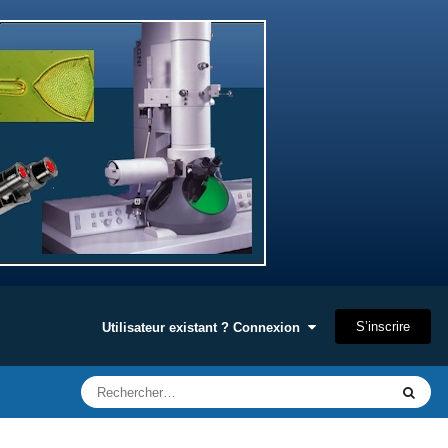
S’inscrire
Utilisateur existant ? Connexion