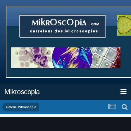
Mikroscopia
Galerie Mikroscopia