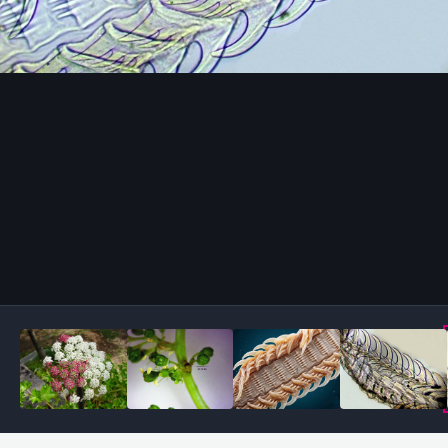
Outils des images