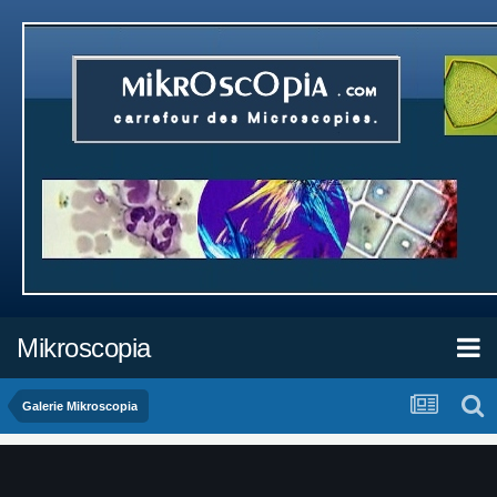
Mikroscopia
Galerie Mikroscopia