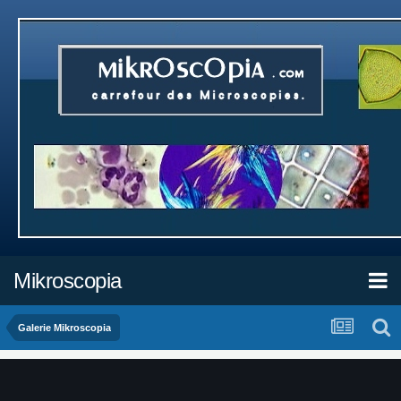
Mikroscopia
Galerie Mikroscopia