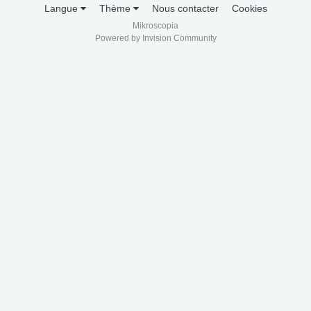
Langue
Thème
Nous contacter
Cookies
Mikroscopia
Powered by Invision Community