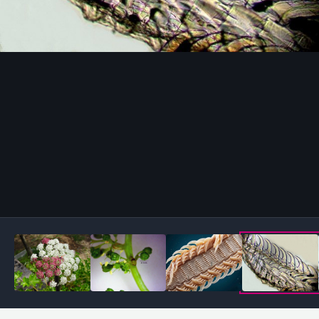
Outils des images