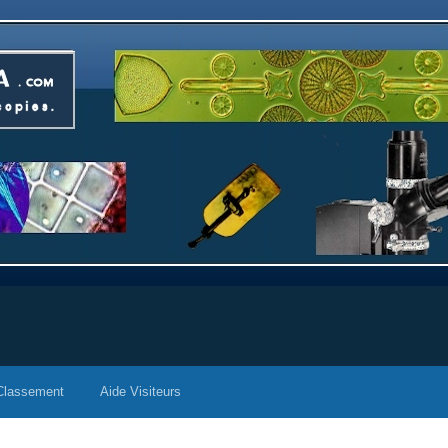
Classement
Aide Visiteurs