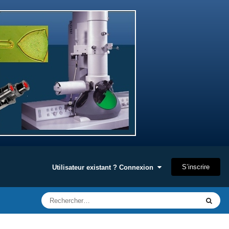
S’inscrire
Utilisateur existant ? Connexion