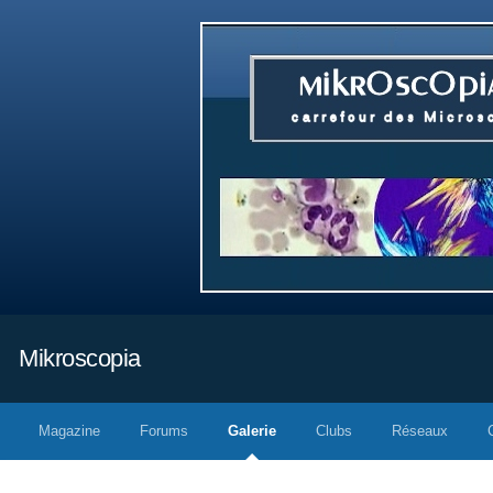
Mikroscopia
Magazine
Forums
Galerie
Clubs
Réseaux