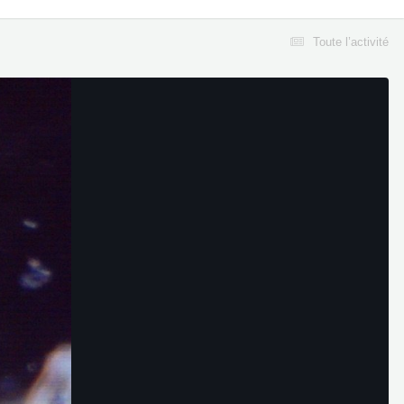
Toute l’activité