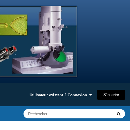
S’inscrire
Utilisateur existant ? Connexion