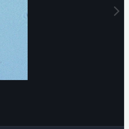
Outils des images