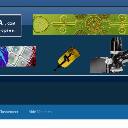
Classement
Aide Visiteurs