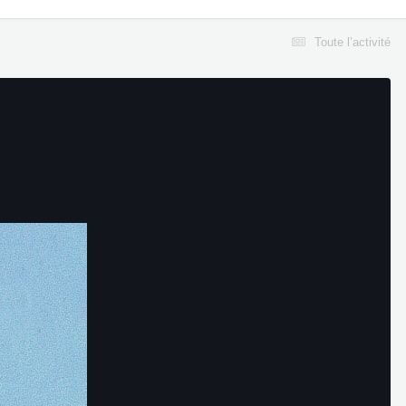
Toute l’activité