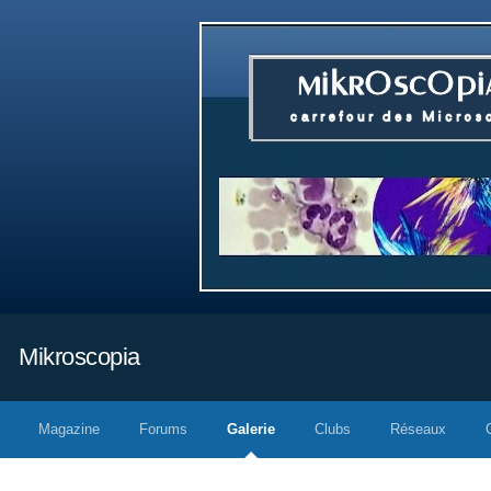
Mikroscopia
Magazine
Forums
Galerie
Clubs
Réseaux