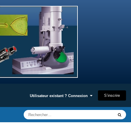
S’inscrire
Utilisateur existant ? Connexion