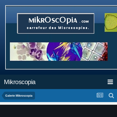
Mikroscopia
Galerie Mikroscopia