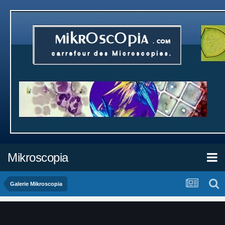
Mikroscopia
Galerie Mikroscopia