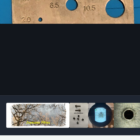
Outils des images