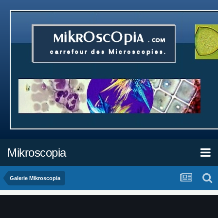
Mikroscopia
Galerie Mikroscopia