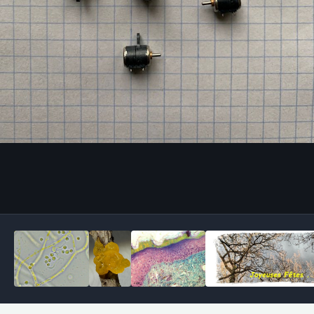
Outils des images