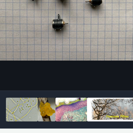
Outils des images