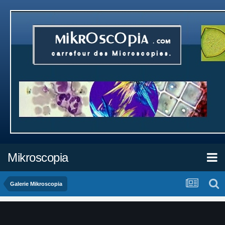
Mikroscopia
Galerie Mikroscopia