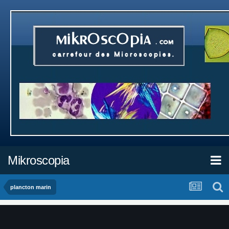
Mikroscopia
plancton marin