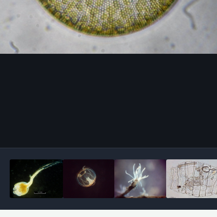
Outils des images