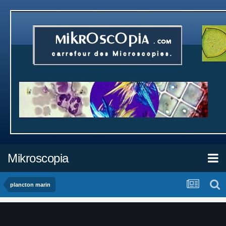
Mikroscopia
plancton marin