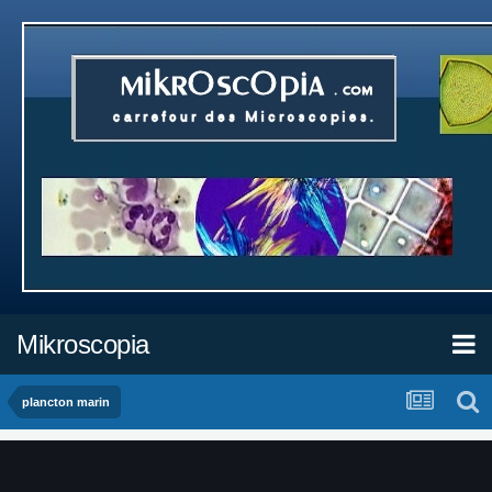
Mikroscopia
plancton marin