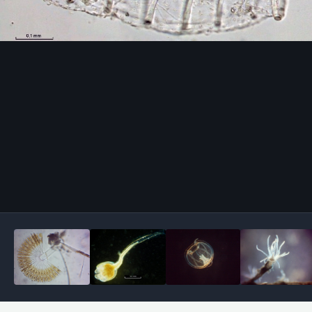
Outils des images