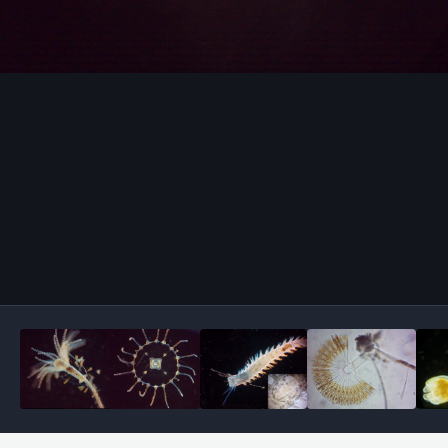
Outils des images