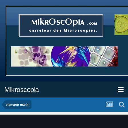
Mikroscopia
plancton marin