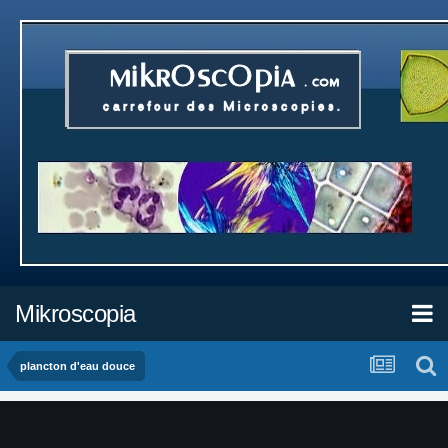
Mikroscopia
plancton d'eau douce