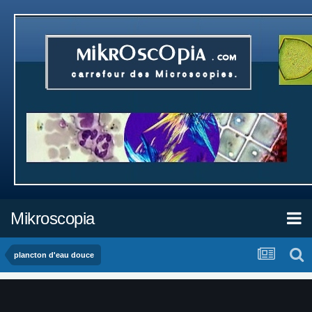
Mikroscopia
plancton d'eau douce