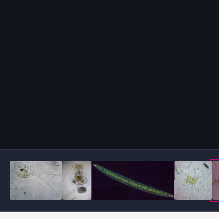
Outils des images