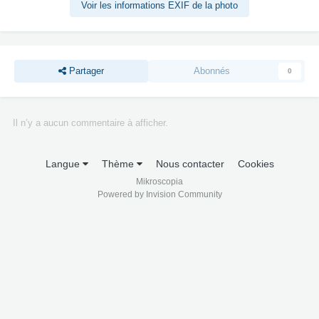
Voir les informations EXIF de la photo
Partager
Abonnés
0
Il n’y a aucun commentaire à afficher.
Langue
Thème
Nous contacter
Cookies
Mikroscopia
Powered by Invision Community