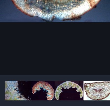
Outils des images