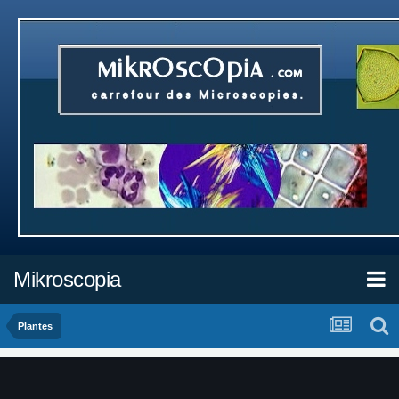
Mikroscopia
Plantes