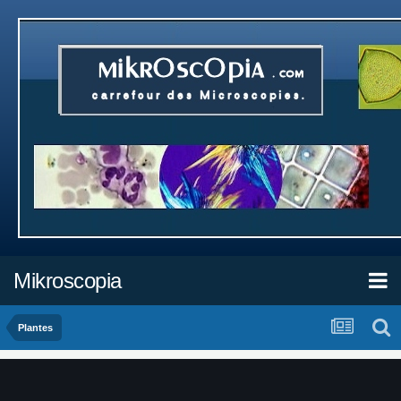
Mikroscopia
Plantes