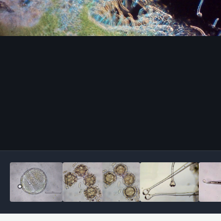
Outils des images