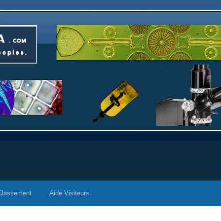
Classement
Aide Visiteurs