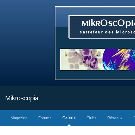
Mikroscopia
Magazine
Forums
Galerie
Clubs
Réseaux