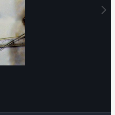
Outils des images