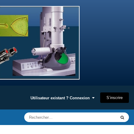
S’inscrire
Utilisateur existant ? Connexion