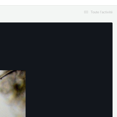
Toute l’activité