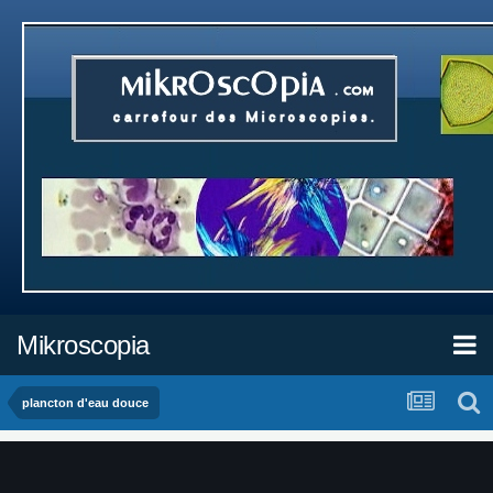
Mikroscopia
plancton d'eau douce