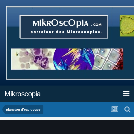
Mikroscopia
plancton d'eau douce