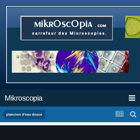
Mikroscopia
plancton d'eau douce