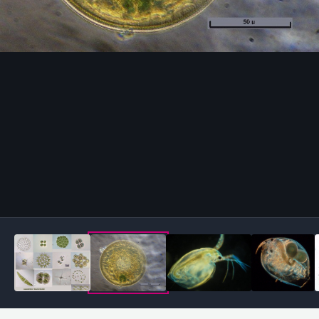
Outils des images