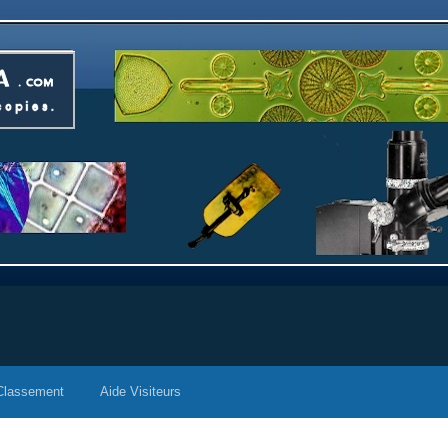
Classement
Aide Visiteurs