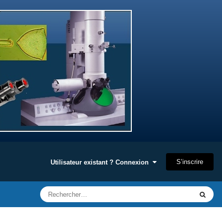
S’inscrire
Utilisateur existant ? Connexion