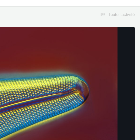
Toute l’activité