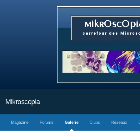
Mikroscopia
Magazine
Forums
Galerie
Clubs
Réseaux