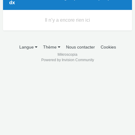
dx
Il n’y a encore rien ici
Langue
Thème
Nous contacter
Cookies
Mikroscopia
Powered by Invision Community