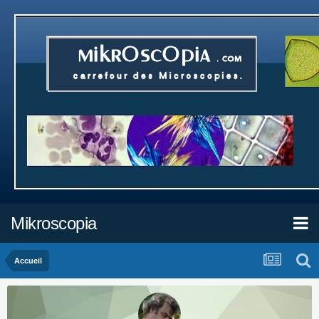
Mikroscopia
Accueil